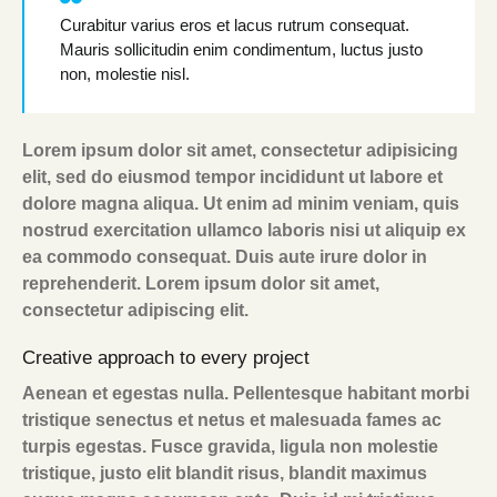
Curabitur varius eros et lacus rutrum consequat.
Mauris sollicitudin enim condimentum, luctus justo
non, molestie nisl.
Lorem ipsum dolor sit amet, consectetur adipisicing
elit, sed do eiusmod tempor incididunt ut labore et
dolore magna aliqua. Ut enim ad minim veniam, quis
nostrud exercitation ullamco laboris nisi ut aliquip ex
ea commodo consequat. Duis aute irure dolor in
reprehenderit. Lorem ipsum dolor sit amet,
consectetur adipiscing elit.
Creative approach to every project
Aenean et egestas nulla. Pellentesque habitant morbi
tristique senectus et netus et malesuada fames ac
turpis egestas. Fusce gravida, ligula non molestie
tristique, justo elit blandit risus, blandit maximus