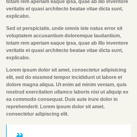
totam rem aperiam eaque ipsa, quae ab illo inventore
veritatis et quasi architecto beatae vitae dicta sunt,
explicabo.
Sed ut perspiciatis, unde omnis iste natus error sit
voluptatem accusantium doloremque laudantium,
totam rem aperiam eaque ipsa, quae ab illo inventore
veritatis et quasi architecto beatae vitae dicta sunt,
explicabo.
Lorem ipsum dolor sit amet, consectetur adipisicing
elit, sed do eiusmod tempor incididunt ut labore et
dolore magna aliqua. Ut enim ad minim veniam, quis
nostrud exercitation ullamco laboris nisi ut aliquip ex
ea commodo consequat. Duis aute irure dolor in
reprehenderit. Lorem ipsum dolor sit amet,
consectetur adipiscing elit.