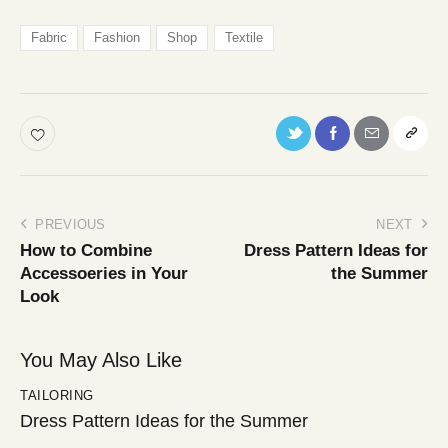
Fabric
Fashion
Shop
Textile
PREVIOUS
NEXT
How to Combine
Dress Pattern Ideas for
Accessoeries in Your
the Summer
Look
You May Also Like
TAILORING
Dress Pattern Ideas for the Summer