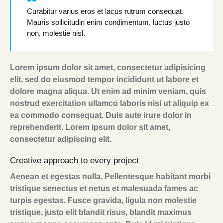
Curabitur varius eros et lacus rutrum consequat.
Mauris sollicitudin enim condimentum, luctus justo
non, molestie nisl.
Lorem ipsum dolor sit amet, consectetur adipisicing
elit, sed do eiusmod tempor incididunt ut labore et
dolore magna aliqua. Ut enim ad minim veniam, quis
nostrud exercitation ullamco laboris nisi ut aliquip ex
ea commodo consequat. Duis aute irure dolor in
reprehenderit. Lorem ipsum dolor sit amet,
consectetur adipiscing elit.
Creative approach to every project
Aenean et egestas nulla. Pellentesque habitant morbi
tristique senectus et netus et malesuada fames ac
turpis egestas. Fusce gravida, ligula non molestie
tristique, justo elit blandit risus, blandit maximus