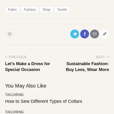
Fabric
Fashion
Shop
Textile
PREVIOUS
NEXT
Let’s Make a Dress for
Sustainable Fashion:
Special Occasion
Buy Less, Wear More
You May Also Like
TAILORING
How to Sew Different Types of Collars
TAILORING