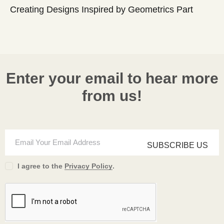
Creating Designs Inspired by Geometrics Part
Enter your email to hear more
from us!
SUBSCRIBE US
I agree to the
Privacy Policy
.