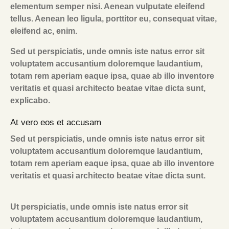
elementum semper nisi. Aenean vulputate eleifend
tellus. Aenean leo ligula, porttitor eu, consequat vitae,
eleifend ac, enim.
Sed ut perspiciatis, unde omnis iste natus error sit
voluptatem accusantium doloremque laudantium,
totam rem aperiam eaque ipsa, quae ab illo inventore
veritatis et quasi architecto beatae vitae dicta sunt,
explicabo.
At vero eos et accusam
Sed ut perspiciatis, unde omnis iste natus error sit
voluptatem accusantium doloremque laudantium,
totam rem aperiam eaque ipsa, quae ab illo inventore
veritatis et quasi architecto beatae vitae dicta sunt.
Ut perspiciatis, unde omnis iste natus error sit
voluptatem accusantium doloremque laudantium,