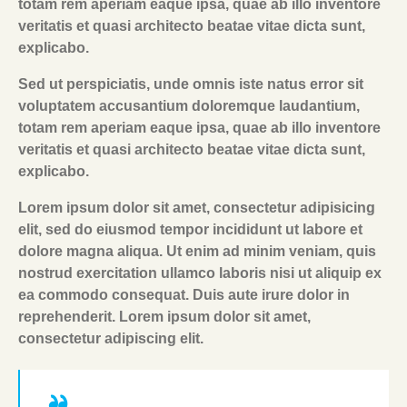
totam rem aperiam eaque ipsa, quae ab illo inventore
veritatis et quasi architecto beatae vitae dicta sunt,
explicabo.
Sed ut perspiciatis, unde omnis iste natus error sit
voluptatem accusantium doloremque laudantium,
totam rem aperiam eaque ipsa, quae ab illo inventore
veritatis et quasi architecto beatae vitae dicta sunt,
explicabo.
Lorem ipsum dolor sit amet, consectetur adipisicing
elit, sed do eiusmod tempor incididunt ut labore et
dolore magna aliqua. Ut enim ad minim veniam, quis
nostrud exercitation ullamco laboris nisi ut aliquip ex
ea commodo consequat. Duis aute irure dolor in
reprehenderit. Lorem ipsum dolor sit amet,
consectetur adipiscing elit.